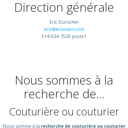
Direction générale
Eric Durocher
eric@eclusiers.com
514-634-7526 poste1
Nous sommes à la
recherche de…
Couturière ou couturier
Nous somme à la
recherche de couturière ou couturier