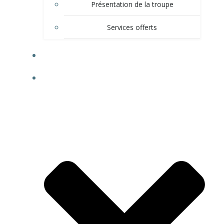
Présentation de la troupe
Services offerts
CALENDRIER
GALERIE