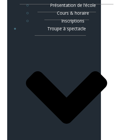
Présentation de l’école
Cours & horaire
Inscriptions
Troupe à spectacle