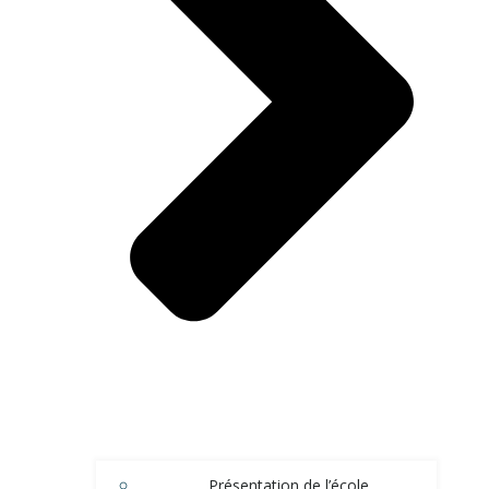
Présentation de l’école