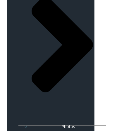
Photos