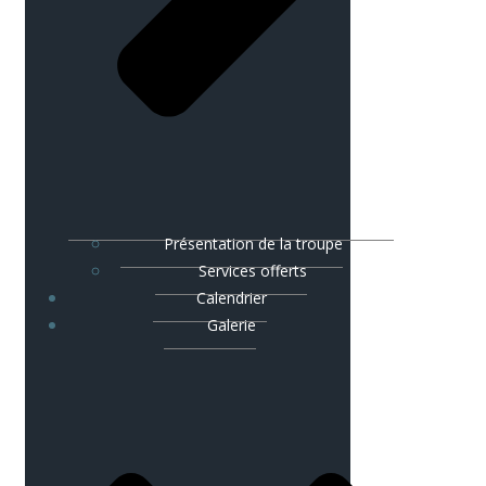
Présentation de la troupe
Services offerts
Calendrier
Galerie