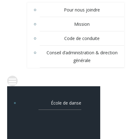
Pour nous joindre
Mission
Code de conduite
Conseil d’administration & direction
générale
École de danse