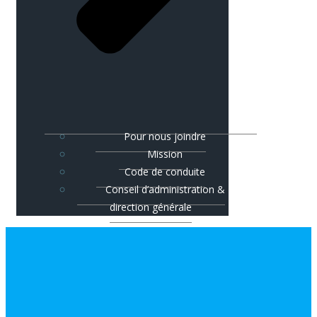
Pour nous joindre
Mission
Code de conduite
Conseil d’administration &
direction générale