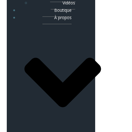
Vidéos
Boutique
À propos