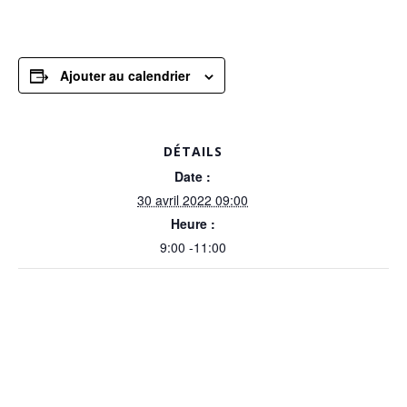
Ajouter au calendrier
DÉTAILS
Date :
30 avril 2022 09:00
Heure :
9:00 -11:00