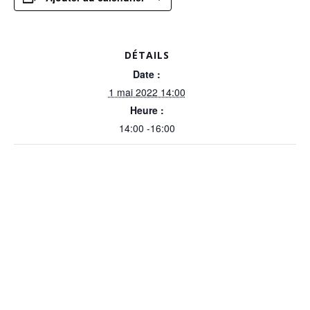
DÉTAILS
Date :
1 mai 2022 14:00
Heure :
14:00 -16:00