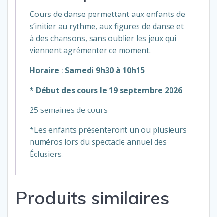
Cours de danse permettant aux enfants de
s’initier au rythme, aux figures de danse et
à des chansons, sans oublier les jeux qui
viennent agrémenter ce moment.
Horaire
: Samedi 9h30 à 10h15
* Début des cours le 19 septembre 2026
25 semaines de cours
*Les enfants présenteront un ou plusieurs
numéros lors du spectacle annuel des
Éclusiers.
Produits similaires