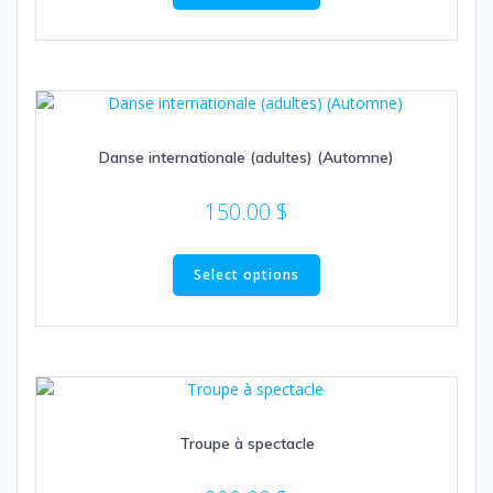
Danse internationale (adultes) (Automne)
150.00
$
Select options
Troupe à spectacle