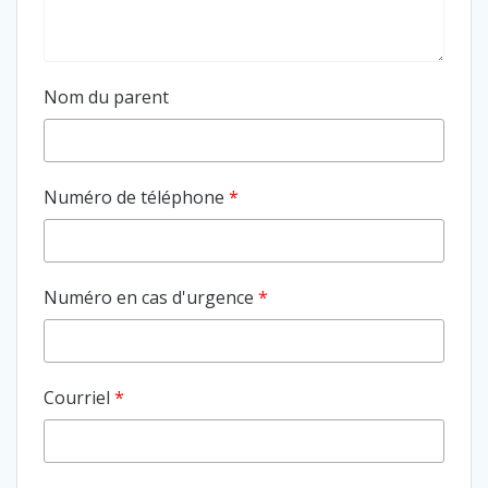
Nom du parent
Numéro de téléphone
*
Numéro en cas d'urgence
*
Courriel
*