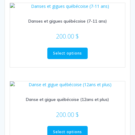
Danses et gigues québécoise (7-11 ans)
200.00
$
Select options
Danse et gigue québécoise (12ans et plus)
200.00
$
Select options