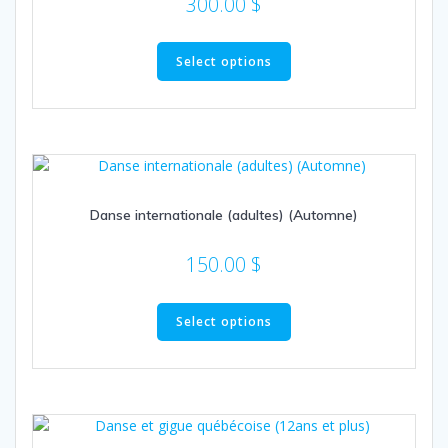
300.00
$
Select options
Danse internationale (adultes) (Automne)
150.00
$
Select options