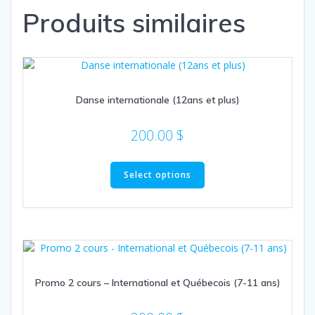
Produits similaires
Danse internationale (12ans et plus)
200.00
$
Select options
Promo 2 cours – International et Québecois (7-11 ans)