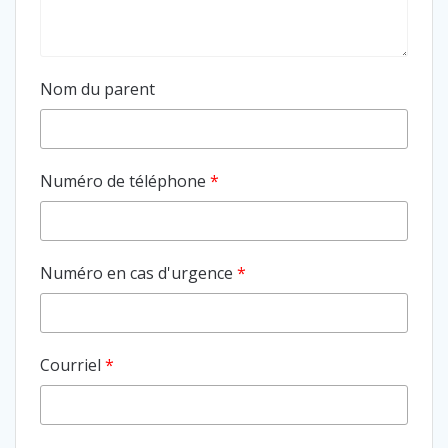
Nom du parent
Numéro de téléphone
*
Numéro en cas d'urgence
*
Courriel
*