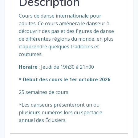
Description
Cours de danse internationale pour
adultes. Ce cours amènera le danseur à
découvrir des pas et des figures de danse
de différentes régions du monde, en plus
d’apprendre quelques traditions et
coutumes.
Horaire
: Jeudi de 19h30 à 21h00
* Début des cours le 1er octobre 2026
25 semaines de cours
*Les danseurs présenteront un ou
plusieurs numéros lors du spectacle
annuel des Éclusiers.